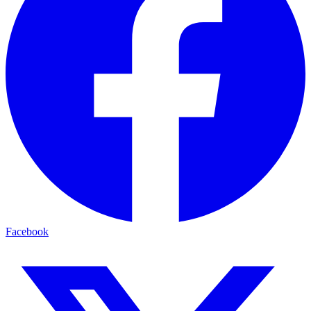
Facebook