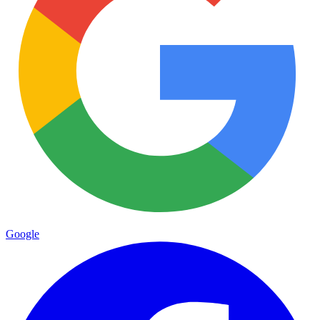
Google