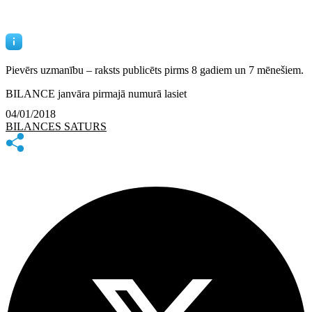
Pievērs uzmanību – raksts publicēts
pirms 8 gadiem un 7 mēnešiem.
BILANCE janvāra pirmajā numurā lasiet
04/01/2018
BILANCES SATURS