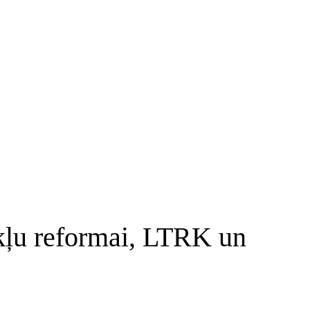
kļu reformai, LTRK un