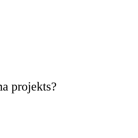
a projekts?