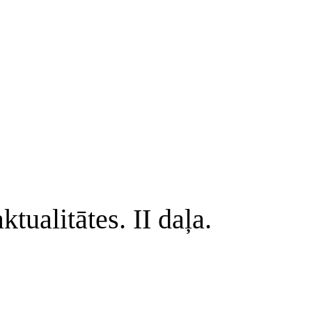
tualitātes. II daļa.