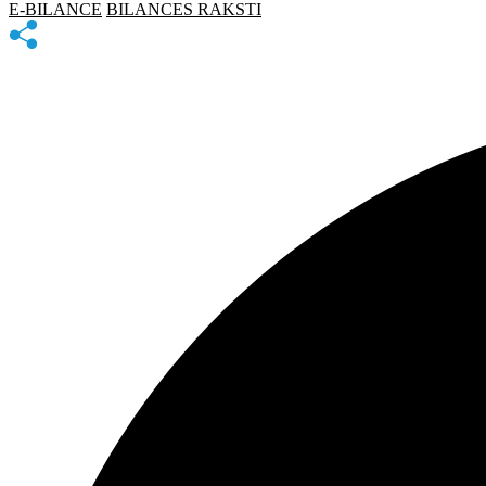
E-BILANCE
BILANCES RAKSTI