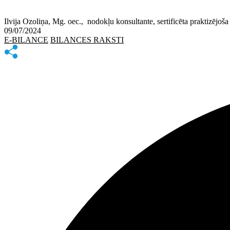
Ilvija Ozoliņa, Mg. oec., nodokļu konsultante, sertificēta praktizējo
09/07/2024
E-BILANCE
BILANCES RAKSTI