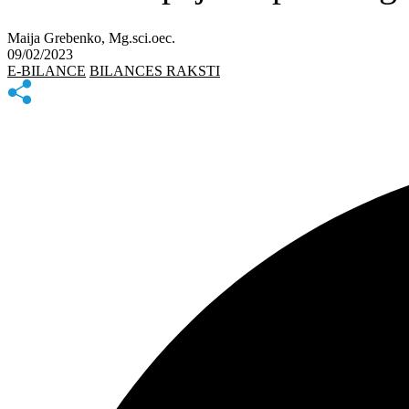
Maija Grebenko, Mg.sci.oec.
09/02/2023
E-BILANCE
BILANCES RAKSTI