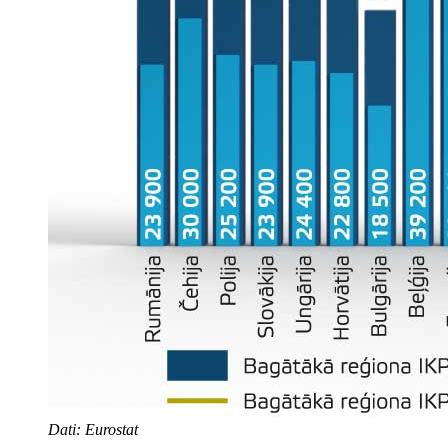
Dati: Eurostat