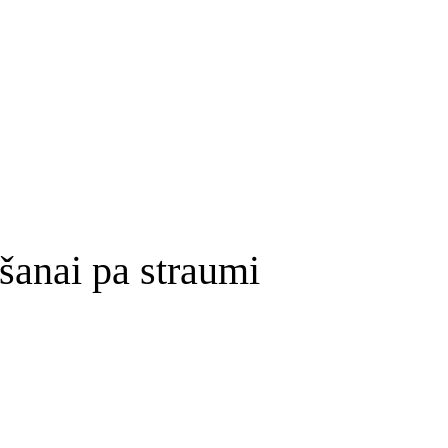
ēšanai pa straumi