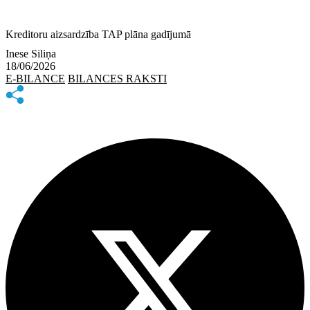
Kreditoru aizsardzība TAP plāna gadījumā
Inese Siliņa
18/06/2026
E-BILANCE
BILANCES RAKSTI