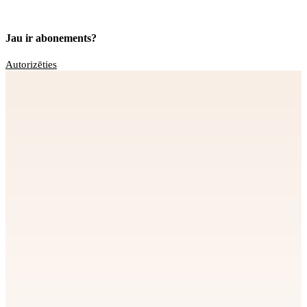
Jau ir abonements?
Autorizēties