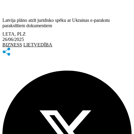
Latvija plāno atzīt juridisko spēku ar Ukrainas e-parakstu
parakstītiem dokumentiem
LETA, PLZ
26/06/2025
BIZNESS
LIETVEDĪBA