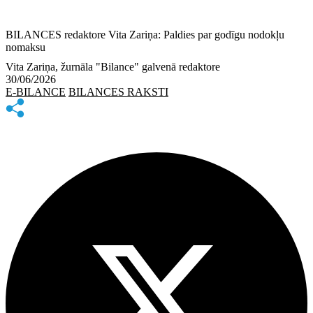
BILANCES redaktore Vita Zariņa: Paldies par godīgu nodokļu
nomaksu
Vita Zariņa, žurnāla "Bilance" galvenā redaktore
30/06/2026
E-BILANCE
BILANCES RAKSTI