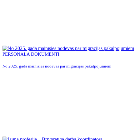
PERSONĀLA DOKUMENTI
No 2025. gada mainīsies nodevas par migrācijas pakalpojumiem