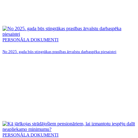
PERSONĀLA DOKUMENTI
No 2025. gada būs stingrākas prasības ārvalstu darbaspēka piesaistei
PERSONĀLA DOKUMENTI