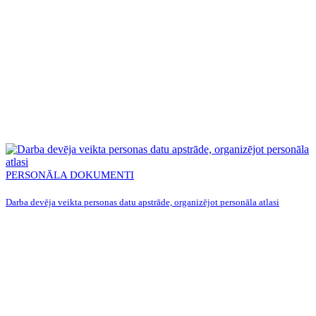
PERSONĀLA DOKUMENTI
Darba devēja veikta personas datu apstrāde, organizējot personāla atlasi