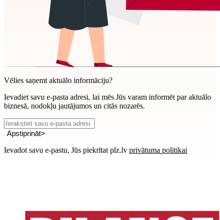
Vēlies saņemt aktuālo informāciju?
Ievadiet savu e-pasta adresi, lai mēs Jūs varam informēt par aktuālo
biznesā, nodokļu jautājumos un citās nozarēs.
Apstiprināt
>
Ievadot savu e-pastu, Jūs piekrītat plz.lv
privātuma politikai