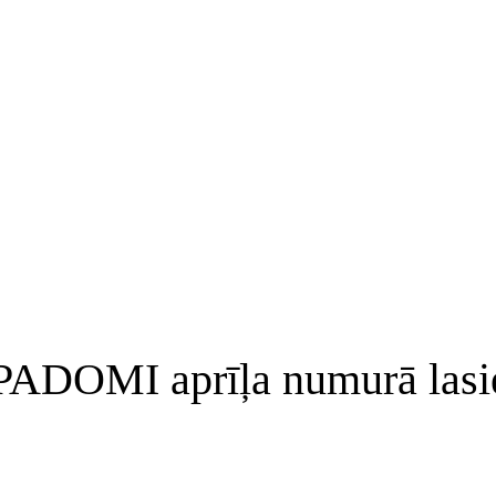
DOMI aprīļa numurā lasi