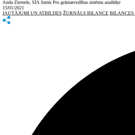
Anda Ziemele, SIA Jumis Pro grāmatvedības sistēmu analītiķe
15/01/2021
JAUTĀJUMI UN ATBILDES
ŽURNĀLS BILANCE
BILANCES