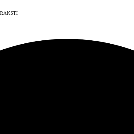
 RAKSTI