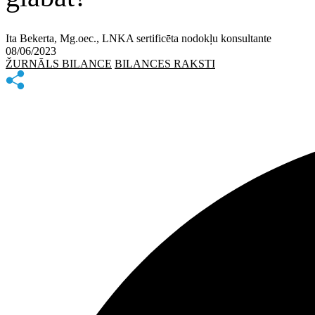
Ita Bekerta, Mg.oec., LNKA sertificēta nodokļu konsultante
08/06/2023
ŽURNĀLS BILANCE
BILANCES RAKSTI