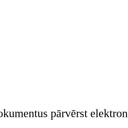
kumentus pārvērst elektron