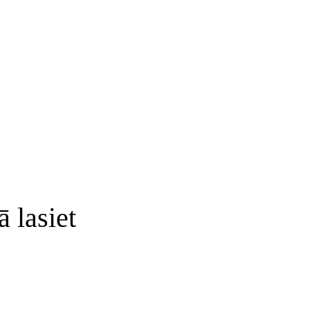
lasiet