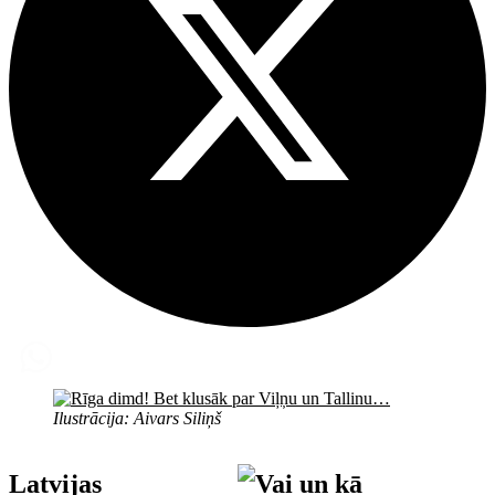
Ilustrācija: Aivars Siliņš
Latvijas