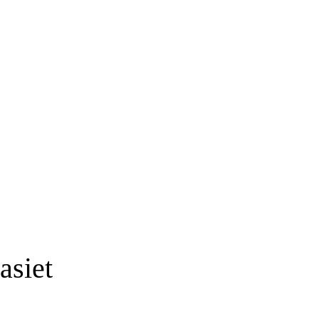
asiet